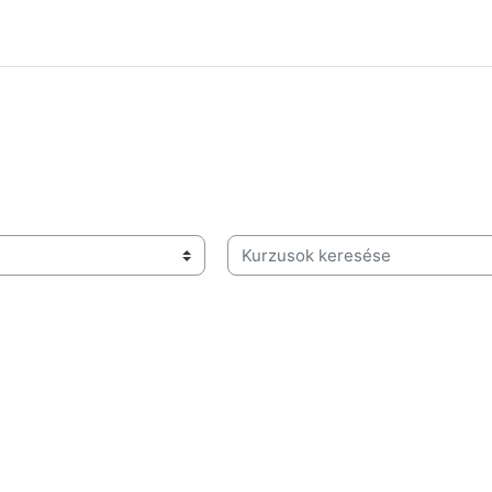
Kurzusok keresése