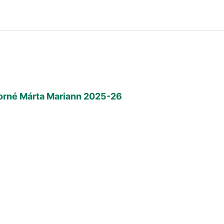
ndorné Márta Mariann 2025-26