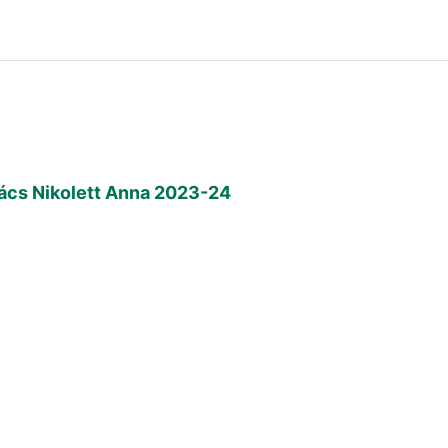
ács Nikolett Anna 2023-24