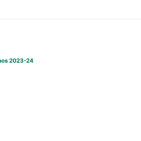
ános 2023-24