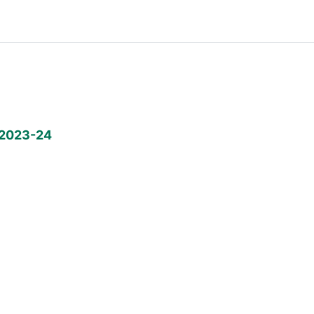
a 2023-24